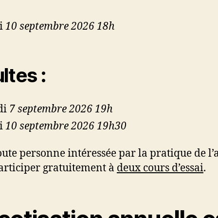
i
10 septembre 2026 18h
ltes :
di
7 septembre 2026 19h
i
10 septembre 2026 19h30
oute personne intéressée par la pratique de l’
articiper gratuitement à
deux cours d’essai
.