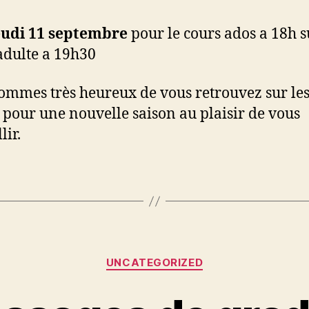
eudi 11 septembre
pour le cours ados a 18h s
adulte a 19h30
ommes très heureux de vous retrouvez sur le
 pour une nouvelle saison au plaisir de vous
lir.
Catégories
UNCATEGORIZED