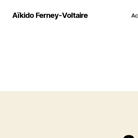
Aïkido Ferney-Voltaire
Ac