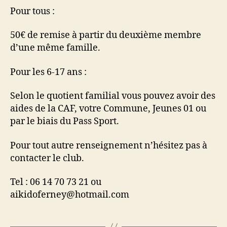
Pour tous :
50€ de remise à partir du deuxième membre
d’une même famille.
Pour les 6-17 ans :
Selon le quotient familial vous pouvez avoir des
aides de la CAF, votre Commune, Jeunes 01 ou
par le biais du Pass Sport.
Pour tout autre renseignement n’hésitez pas à
contacter le club.
Tel : 06 14 70 73 21 ou
aikidoferney@hotmail.com