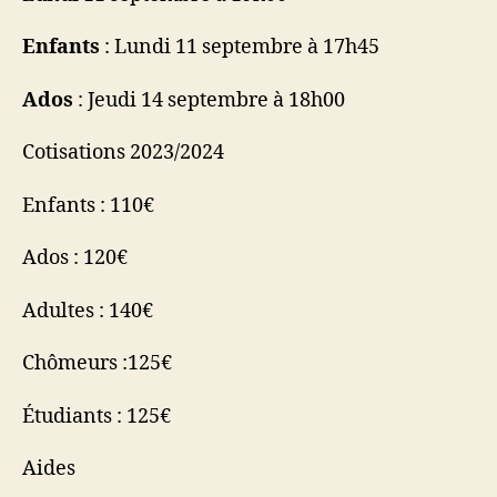
Enfants
: Lundi 11 septembre à 17h45
Ados
: Jeudi 14 septembre à 18h00
Cotisations 2023/2024
Enfants : 110€
Ados : 120€
Adultes : 140€
Chômeurs :125€
Étudiants : 125€
Aides