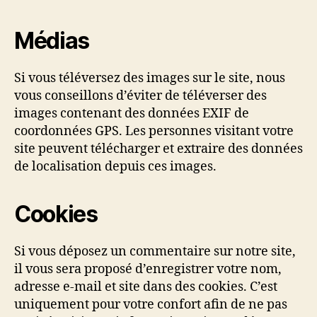
Médias
Si vous téléversez des images sur le site, nous
vous conseillons d’éviter de téléverser des
images contenant des données EXIF de
coordonnées GPS. Les personnes visitant votre
site peuvent télécharger et extraire des données
de localisation depuis ces images.
Cookies
Si vous déposez un commentaire sur notre site,
il vous sera proposé d’enregistrer votre nom,
adresse e-mail et site dans des cookies. C’est
uniquement pour votre confort afin de ne pas