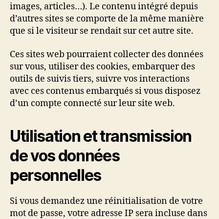
images, articles…). Le contenu intégré depuis
d’autres sites se comporte de la même manière
que si le visiteur se rendait sur cet autre site.
Ces sites web pourraient collecter des données
sur vous, utiliser des cookies, embarquer des
outils de suivis tiers, suivre vos interactions
avec ces contenus embarqués si vous disposez
d’un compte connecté sur leur site web.
Utilisation et transmission
de vos données
personnelles
Si vous demandez une réinitialisation de votre
mot de passe, votre adresse IP sera incluse dans