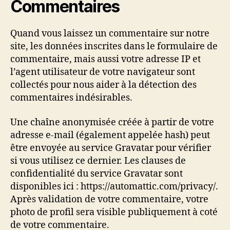
Commentaires
Quand vous laissez un commentaire sur notre
site, les données inscrites dans le formulaire de
commentaire, mais aussi votre adresse IP et
l’agent utilisateur de votre navigateur sont
collectés pour nous aider à la détection des
commentaires indésirables.
Une chaîne anonymisée créée à partir de votre
adresse e-mail (également appelée hash) peut
être envoyée au service Gravatar pour vérifier
si vous utilisez ce dernier. Les clauses de
confidentialité du service Gravatar sont
disponibles ici : https://automattic.com/privacy/.
Après validation de votre commentaire, votre
photo de profil sera visible publiquement à coté
de votre commentaire.