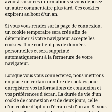
avoir à saisir ces informations si vous déposez
un autre commentaire plus tard. Ces cookies
expirent au bout d’un an.
Si vous vous rendez sur la page de connexion,
un cookie temporaire sera créé afin de
déterminer si votre navigateur accepte les
cookies. Il ne contient pas de données
personnelles et sera supprimé
automatiquement à la fermeture de votre
navigateur.
Lorsque vous vous connecterez, nous mettrons
en place un certain nombre de cookies pour
enregistrer vos informations de connexion et
vos préférences d’écran. La durée de vie d’un
cookie de connexion est de deux jours, celle
d’un cookie d’option d’écran est d’un an. Si vous