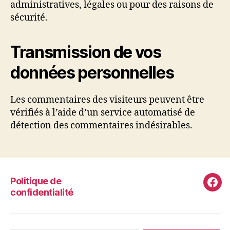
administratives, légales ou pour des raisons de
sécurité.
Transmission de vos
données personnelles
Les commentaires des visiteurs peuvent être
vérifiés à l’aide d’un service automatisé de
détection des commentaires indésirables.
Politique de
Fac
confidentialité