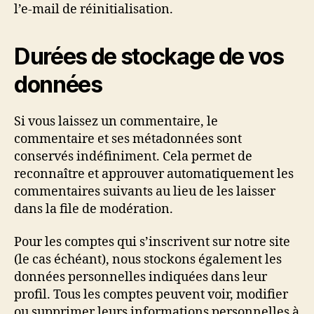
l’e-mail de réinitialisation.
Durées de stockage de vos
données
Si vous laissez un commentaire, le
commentaire et ses métadonnées sont
conservés indéfiniment. Cela permet de
reconnaître et approuver automatiquement les
commentaires suivants au lieu de les laisser
dans la file de modération.
Pour les comptes qui s’inscrivent sur notre site
(le cas échéant), nous stockons également les
données personnelles indiquées dans leur
profil. Tous les comptes peuvent voir, modifier
ou supprimer leurs informations personnelles à