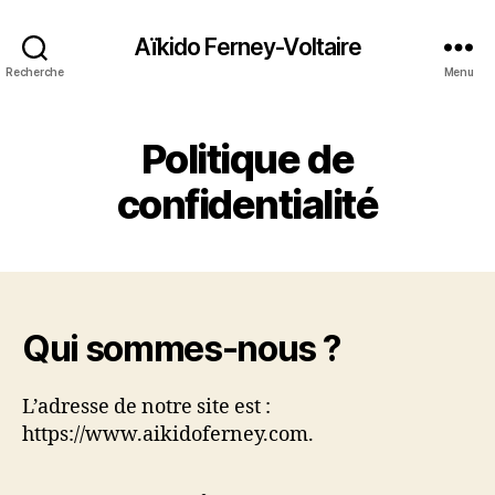
Aïkido Ferney-Voltaire
Recherche
Menu
Politique de
confidentialité
Qui sommes-nous ?
L’adresse de notre site est :
https://www.aikidoferney.com.