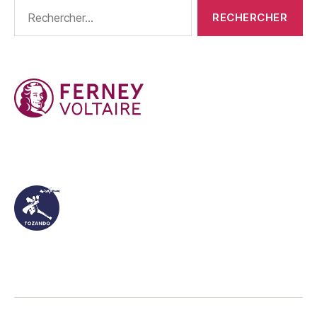
Rechercher :