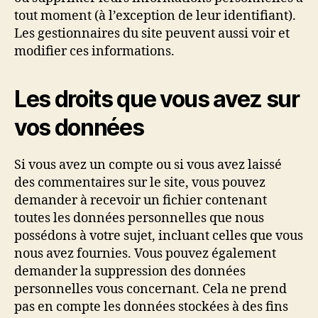
tout moment (à l’exception de leur identifiant).
Les gestionnaires du site peuvent aussi voir et
modifier ces informations.
Les droits que vous avez sur
vos données
Si vous avez un compte ou si vous avez laissé
des commentaires sur le site, vous pouvez
demander à recevoir un fichier contenant
toutes les données personnelles que nous
possédons à votre sujet, incluant celles que vous
nous avez fournies. Vous pouvez également
demander la suppression des données
personnelles vous concernant. Cela ne prend
pas en compte les données stockées à des fins