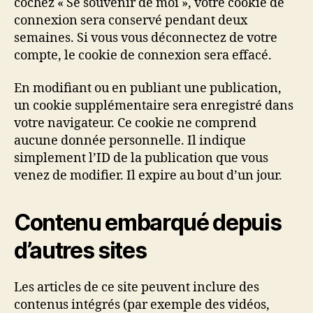
cochez « Se souvenir de moi », votre cookie de
connexion sera conservé pendant deux
semaines. Si vous vous déconnectez de votre
compte, le cookie de connexion sera effacé.
En modifiant ou en publiant une publication,
un cookie supplémentaire sera enregistré dans
votre navigateur. Ce cookie ne comprend
aucune donnée personnelle. Il indique
simplement l’ID de la publication que vous
venez de modifier. Il expire au bout d’un jour.
Contenu embarqué depuis
d’autres sites
Les articles de ce site peuvent inclure des
contenus intégrés (par exemple des vidéos,