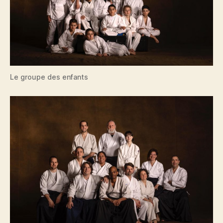
Le groupe des enfants