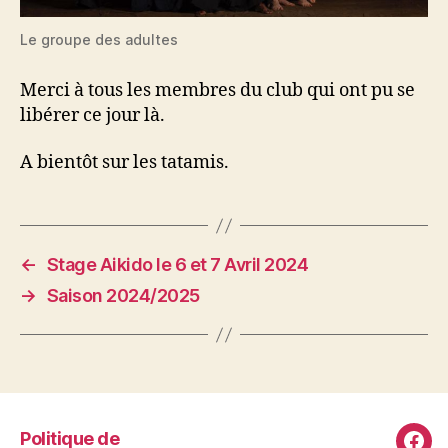
Le groupe des adultes
Merci à tous les membres du club qui ont pu se
libérer ce jour là.
A bientôt sur les tatamis.
←
Stage Aikido le 6 et 7 Avril 2024
→
Saison 2024/2025
Politique de