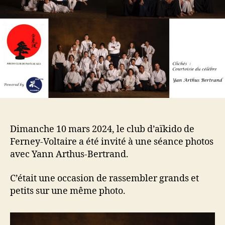
Dimanche 10 mars 2024, le club d’aïkido de
Ferney-Voltaire a été invité à une séance photos
avec Yann Arthus-Bertrand.
C’était une occasion de rassembler grands et
petits sur une même photo.